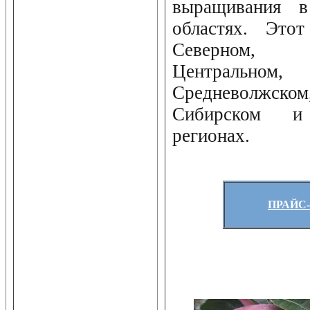
выращивания 
областях. Это
Северном, 
Центральном
Средневолжском
Сибирском и 
регионах.
ПРАЙС-