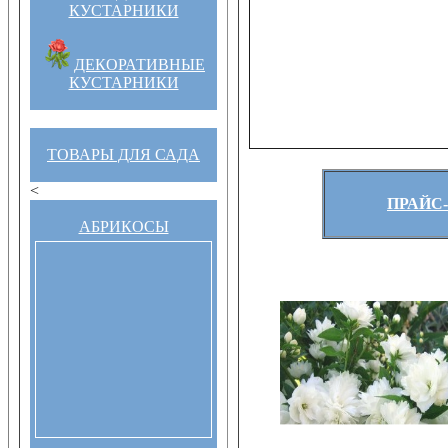
КУСТАРНИКИ
ДЕКОРАТИВНЫЕ
КУСТАРНИКИ
ТОВАРЫ ДЛЯ САДА
<
ПРАЙС-
АБРИКОСЫ