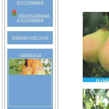
КУСТАРНИКИ
ДЕКОРАТИВНЫЕ
КУСТАРНИКИ
ТОВАРЫ ДЛЯ САДА
АБРИКОСЫ