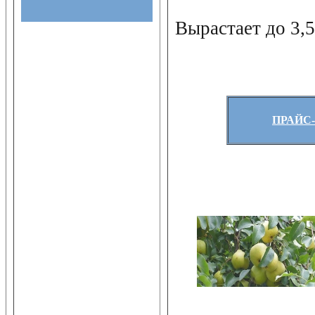
Вырастает до 3,
ПРАЙС-