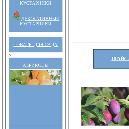
КУСТАРНИКИ
ДЕКОРАТИВНЫЕ
КУСТАРНИКИ
ТОВАРЫ ДЛЯ САДА
<
ПРАЙС-
АБРИКОСЫ