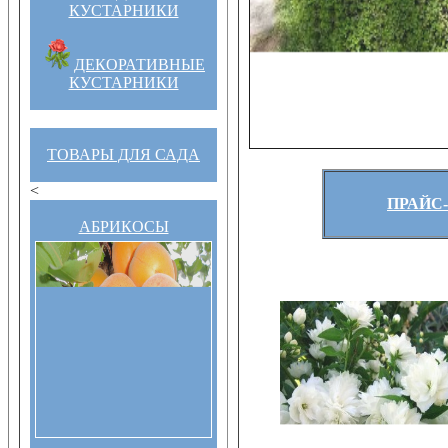
КУСТАРНИКИ
ДЕКОРАТИВНЫЕ
КУСТАРНИКИ
ТОВАРЫ ДЛЯ САДА
<
ПРАЙС-
АБРИКОСЫ