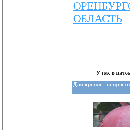
ОРЕНБУРГ
ОБЛАСТЬ
У нас в пит
Для просмотра прост