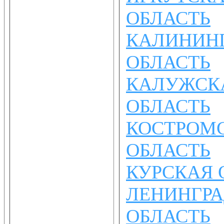
ОБЛАСТЬ
КАЛИНИН
ОБЛАСТЬ
КАЛУЖСК
ОБЛАСТЬ
КОСТРОМ
ОБЛАСТЬ
КУРСКАЯ 
ЛЕНИНГР
ОБЛАСТЬ