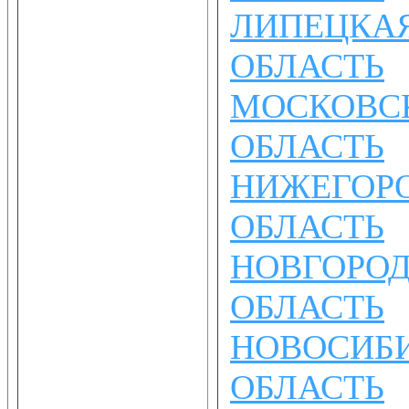
ЛИПЕЦКА
ОБЛАСТЬ
МОСКОВС
ОБЛАСТЬ
НИЖЕГОР
ОБЛАСТЬ
НОВГОРО
ОБЛАСТЬ
НОВОСИБ
ОБЛАСТЬ