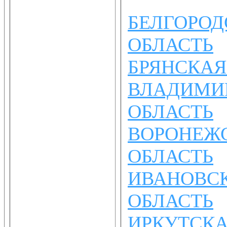
БЕЛГОРОД
ОБЛАСТЬ
БРЯНСКАЯ
ВЛАДИМИ
ОБЛАСТЬ
ВОРОНЕЖ
ОБЛАСТЬ
ИВАНОВС
ОБЛАСТЬ
ИРКУТСК