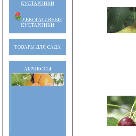
КУСТАРНИКИ
ДЕКОРАТИВНЫЕ
КУСТАРНИКИ
ТОВАРЫ ДЛЯ САДА
АБРИКОСЫ