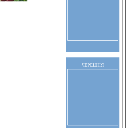
ЧЕРЕШНЯ