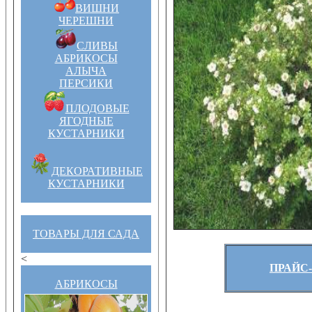
ВИШНИ
ЧЕРЕШНИ
СЛИВЫ
АБРИКОСЫ
АЛЫЧА
ПЕРСИКИ
ПЛОДОВЫЕ
ЯГОДНЫЕ
КУСТАРНИКИ
ДЕКОРАТИВНЫЕ
КУСТАРНИКИ
ТОВАРЫ ДЛЯ САДА
<
ПРАЙС-
АБРИКОСЫ