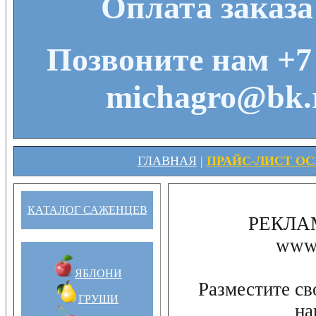
Оплата заказа
Позвоните нам +7 
michagro@bk.r
ГЛАВНАЯ
|
ПРАЙС-ЛИСТ ОСЕ
КАТАЛОГ САЖЕНЦЕВ
РЕКЛА
www.
ЯБЛОНИ
Разместите св
ГРУШИ
на