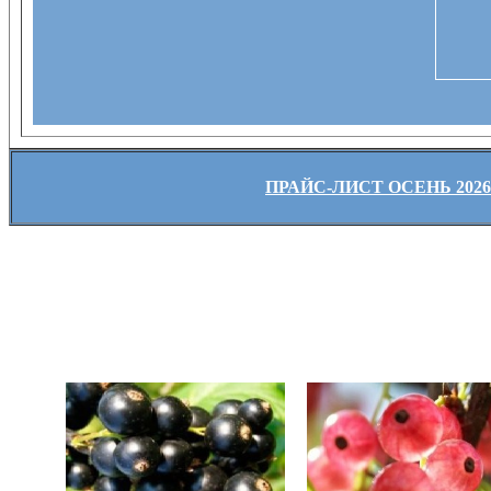
ПРАЙС-ЛИСТ ОСЕНЬ 2026