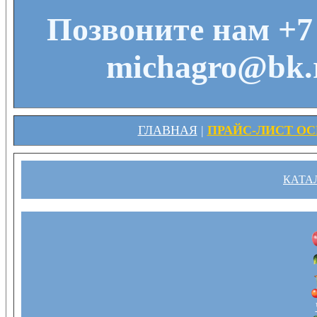
Позвоните нам +7 
michagro@bk.r
ГЛАВНАЯ
|
ПРАЙС-ЛИСТ ОСЕ
КАТА