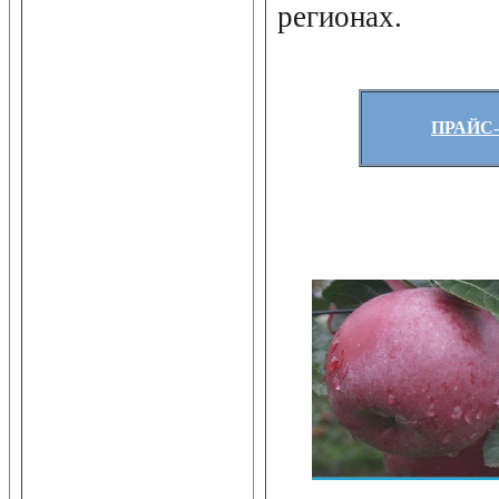
регионах.
ПРАЙС-