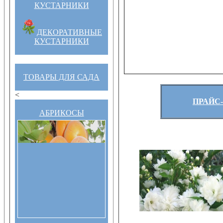
КУСТАРНИКИ
ДЕКОРАТИВНЫЕ
КУСТАРНИКИ
ТОВАРЫ ДЛЯ САДА
<
ПРАЙС-
АБРИКОСЫ