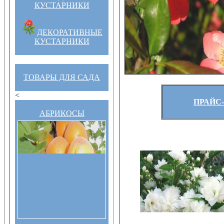
КУСТАРНИКИ
ДЕКОРАТИВНЫЕ
КУСТАРНИКИ
ТОВАРЫ ДЛЯ САДА
<
ПРАЙС-
АБРИКОСЫ