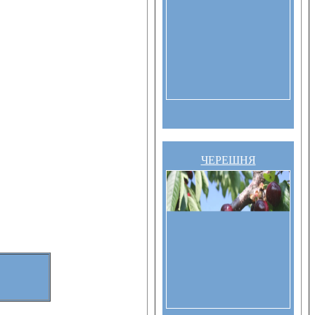
ЧЕРЕШНЯ