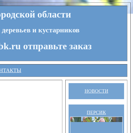
родской области
 деревьев и кустарников
bk.ru отправьте заказ
НТАКТЫ
НОВОСТИ
ПЕРСИК