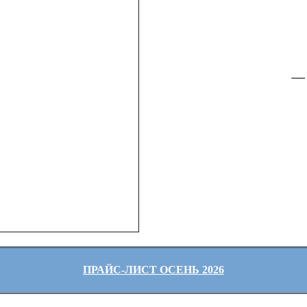
ПРАЙС-ЛИСТ ОСЕНЬ 2026