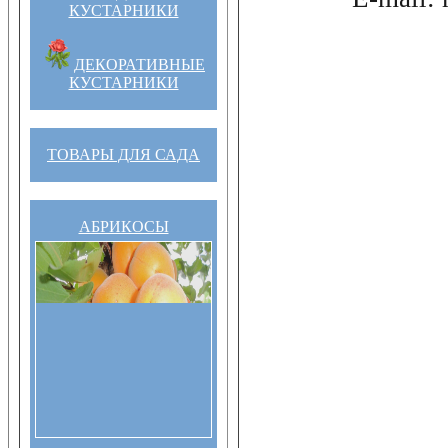
КУСТАРНИКИ
ДЕКОРАТИВНЫЕ
КУСТАРНИКИ
ТОВАРЫ ДЛЯ САДА
АБРИКОСЫ