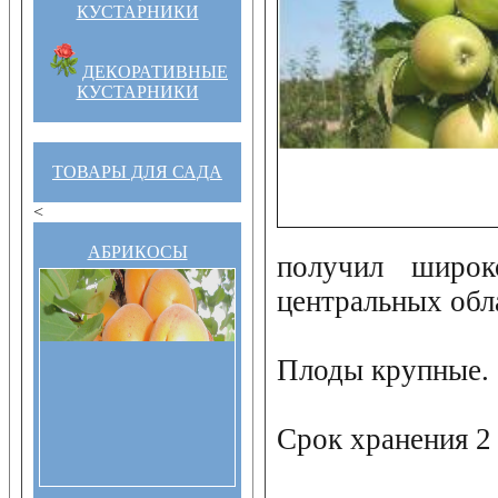
КУСТАРНИКИ
ДЕКОРАТИВНЫЕ
КУСТАРНИКИ
ТОВАРЫ ДЛЯ САДА
<
АБРИКОСЫ
получил широк
центральных обл
Плоды крупные.
Срок хранения 2 