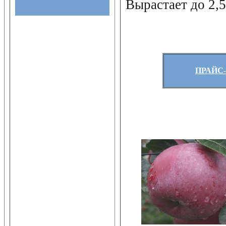
Вырастает до 2,5
ПРАЙС-