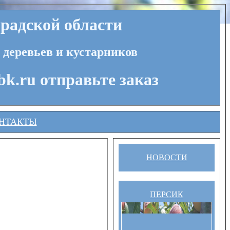
радской области
 деревьев и кустарников
bk.ru отправьте заказ
НТАКТЫ
НОВОСТИ
ПЕРСИК