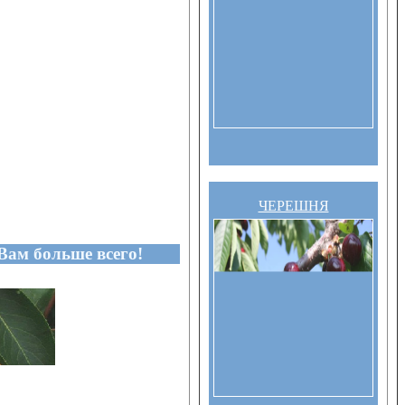
ЧЕРЕШНЯ
Вам больше всего!