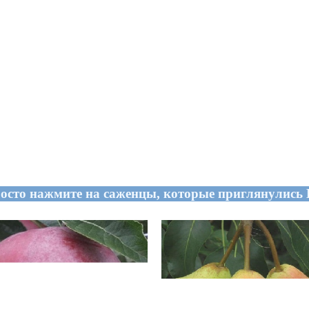
осто нажмите на саженцы, которые приглянулись 