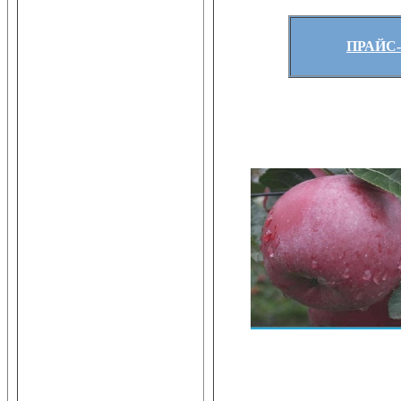
ПРАЙС-