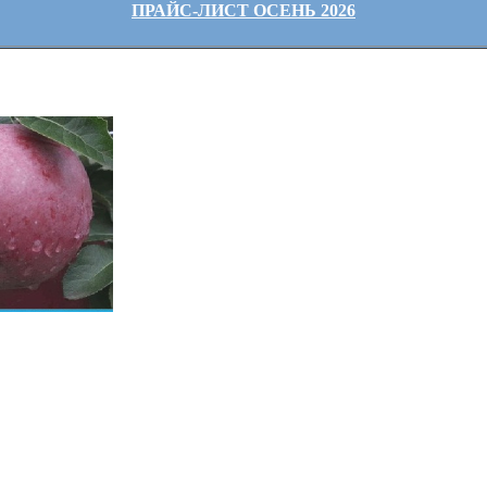
ПРАЙС-ЛИСТ ОСЕНЬ 2026