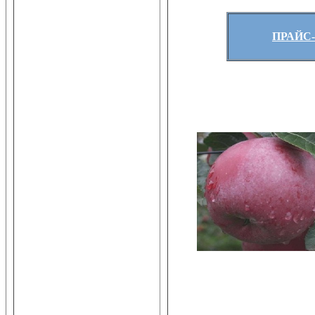
ПРАЙС-