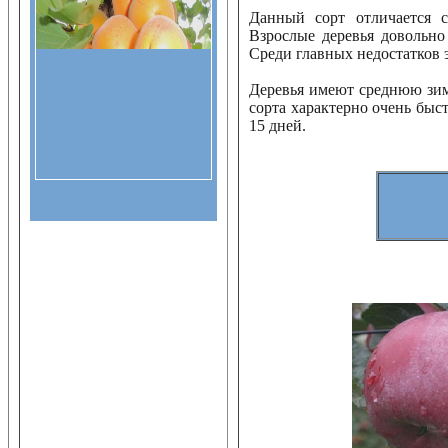
Данный сорт отличается 
Взрослые деревья довольно
Среди главных недостатков 
Деревья имеют среднюю зимо
сорта характерно очень быс
15 дней.