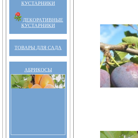
КУСТАРНИКИ
ДЕКОРАТИВНЫЕ
КУСТАРНИКИ
ТОВАРЫ ДЛЯ САДА
АБРИКОСЫ