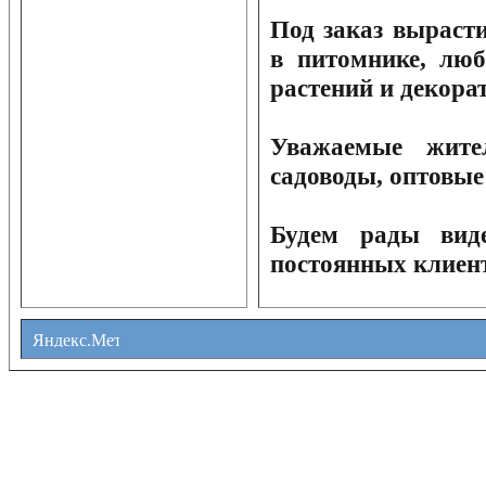
Под заказ выраст
в питомнике, люб
растений и декора
Уважаемые жите
садоводы, оптовые
Будем рады вид
постоянных клиен