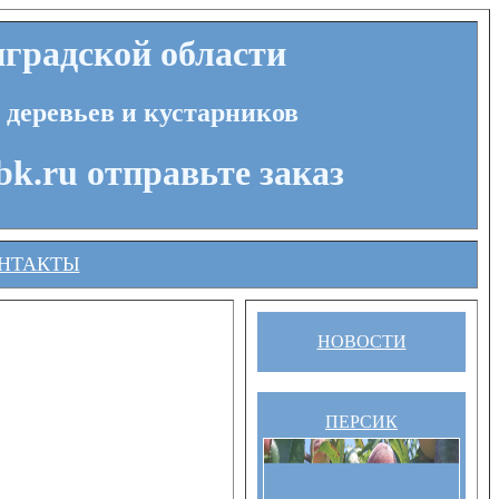
градской области
 деревьев и кустарников
bk.ru отправьте заказ
НТАКТЫ
НОВОСТИ
ПЕРСИК