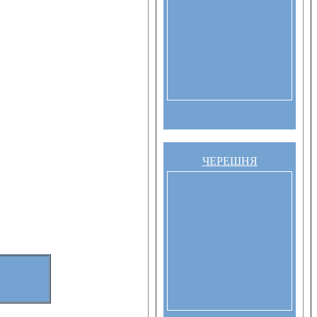
ЧЕРЕШНЯ