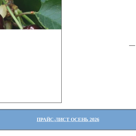
ПРАЙС-ЛИСТ ОСЕНЬ 2026