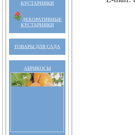
КУСТАРНИКИ
ДЕКОРАТИВНЫЕ
КУСТАРНИКИ
ТОВАРЫ ДЛЯ САДА
АБРИКОСЫ