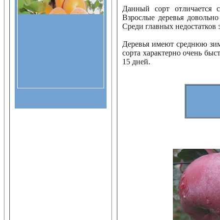
Данный сорт отличается 
Взрослые деревья довольно
Среди главных недостатков 
Деревья имеют среднюю зимо
сорта характерно очень быс
15 дней.