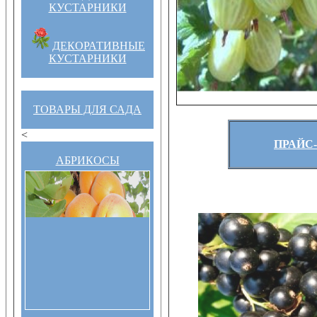
КУСТАРНИКИ
ДЕКОРАТИВНЫЕ
КУСТАРНИКИ
ТОВАРЫ ДЛЯ САДА
<
ПРАЙС-
АБРИКОСЫ