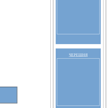
ЧЕРЕШНЯ