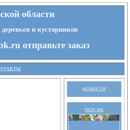
ской области
 деревьев и кустарников
bk.ru отправьте заказ
НТАКТЫ
НОВОСТИ
ПЕРСИК