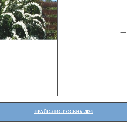
ПРАЙС-ЛИСТ ОСЕНЬ 2026