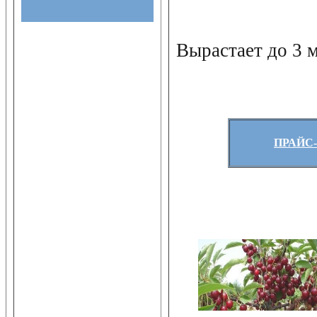
Вырастает до 3 
ПРАЙС-