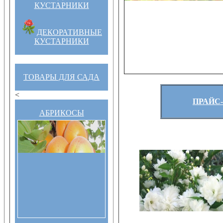
КУСТАРНИКИ
ДЕКОРАТИВНЫЕ
КУСТАРНИКИ
ТОВАРЫ ДЛЯ САДА
<
ПРАЙС-
АБРИКОСЫ