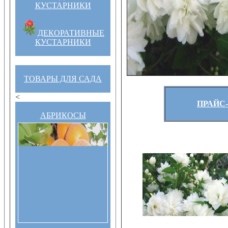
КУСТАРНИКИ
ДЕКОРАТИВНЫЕ
КУСТАРНИКИ
ТОВАРЫ ДЛЯ САДА
<
ПРАЙС-
АБРИКОСЫ