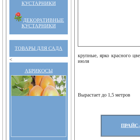
КУСТАРНИКИ
ДЕКОРАТИВНЫЕ
КУСТАРНИКИ
ТОВАРЫ ДЛЯ САДА
крупные, ярко красного цве
<
июля
АБРИКОСЫ
Вырастает до 1,5 метров
ПРАЙС-