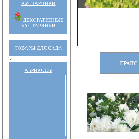
КУСТАРНИКИ
ДЕКОРАТИВНЫЕ
КУСТАРНИКИ
ТОВАРЫ ДЛЯ САДА
<
ПРАЙС-
АБРИКОСЫ