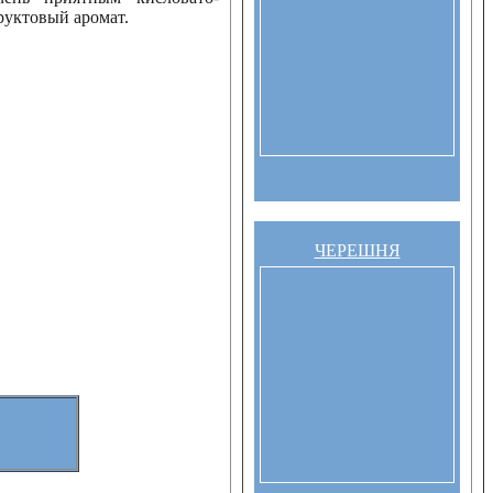
руктовый аромат.
ЧЕРЕШНЯ