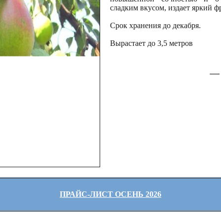
сладким вкусом, издает яркий ф
Срок хранения до декабря.
Вырастает до 3,5 метров
ПРАЙС-ЛИСТ ОСЕНЬ 2026