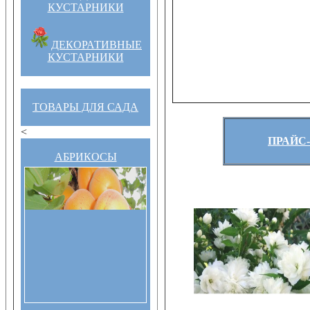
КУСТАРНИКИ
ДЕКОРАТИВНЫЕ
КУСТАРНИКИ
ТОВАРЫ ДЛЯ САДА
<
ПРАЙС-
АБРИКОСЫ